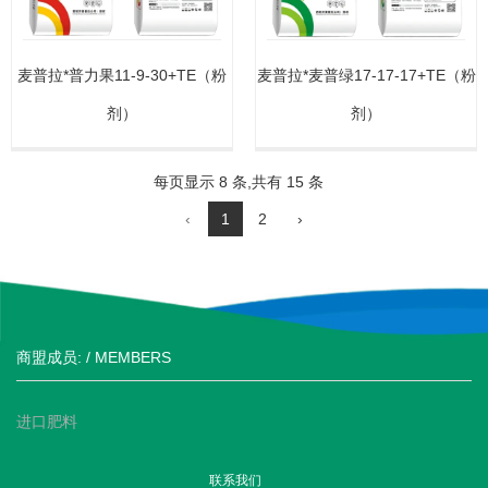
麦普拉*普力果11-9-30+TE（粉
麦普拉*麦普绿17-17-17+TE（粉
剂）
剂）
每页显示 8 条,共有 15 条
‹
1
2
›
商盟成员: / MEMBERS
进口肥料
联系我们