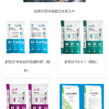
招商代理详细图文待录入中
麦普拉*有机硅钙镁硼锌肥（颗
麦普拉*28-5-7（颗粒）
粒）