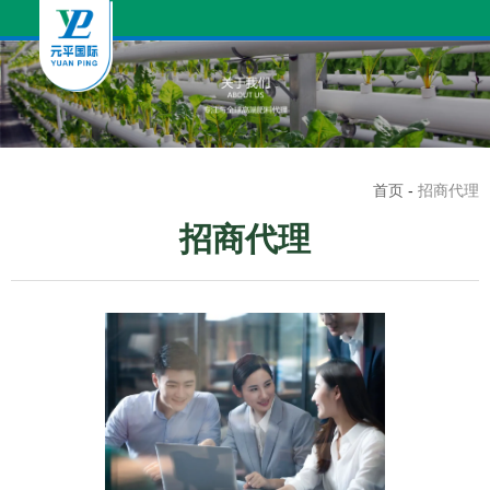
首页
-
招商代理
招商代理