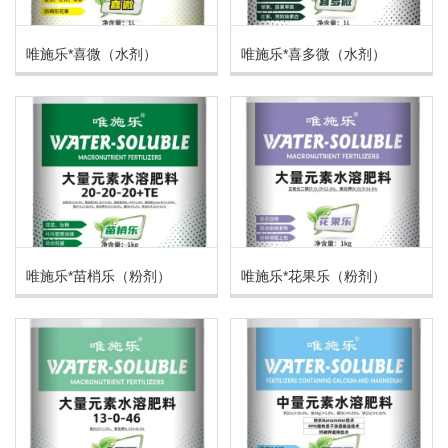
唯施乐*喜微（水剂）
唯施乐*喜多微（水剂）
唯施乐*苗梢乐（粉剂）
唯施乐*花果乐（粉剂）