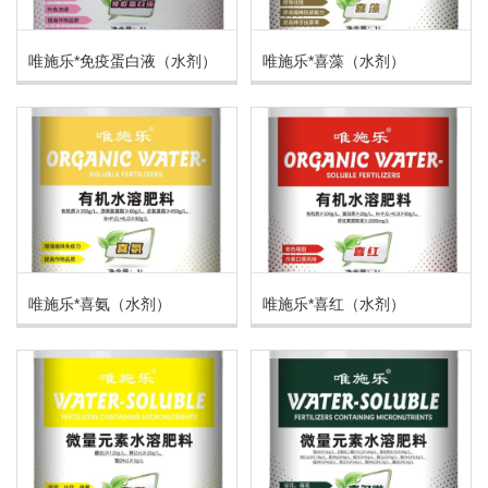
唯施乐*免疫蛋白液（水剂）
唯施乐*喜藻（水剂）
唯施乐*喜氨（水剂）
唯施乐*喜红（水剂）