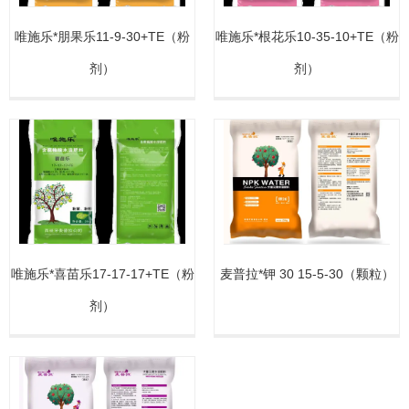
唯施乐*朋果乐11-9-30+TE（粉
唯施乐*根花乐10-35-10+TE（粉
剂）
剂）
唯施乐*喜苗乐17-17-17+TE（粉
麦普拉*钾 30 15-5-30（颗粒）
剂）