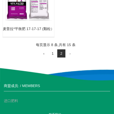
麦普拉*平衡肥 17-17-17 (颗粒）
每页显示 8 条,共有 15 条
‹
1
2
›
商盟成员: / MEMBERS
进口肥料