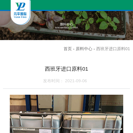
首页
-
原料中心
-
西班牙进口原料01
西班牙进口原料01
发布时间： 2021-09-06